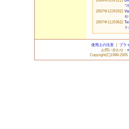
2008年01月22日
D
つ
2007年12月03日
Va
セ
2007年11月06日
Te
ト
使用上の注意
|
プラ
お問い合わせ：
Copyright(C)1998-2005 